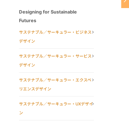
Designing for Sustainable
Futures
サステナブル／サーキュラー・ビジネス
デザイン
サステナブル／サーキュラー・サービス
デザイン
サステナブル／サーキュラー・エクスペ
リエンスデザイン
サステナブル／サーキュラー・UXデザイ
ン