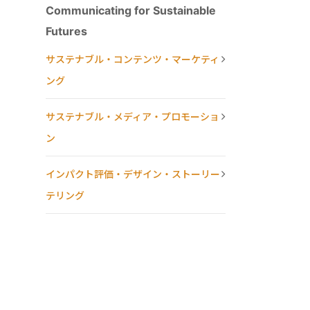
Communicating for Sustainable
Futures
サステナブル・コンテンツ・マーケティ
ング
サステナブル・メディア・プロモーショ
ン
インパクト評価・デザイン・ストーリー
テリング