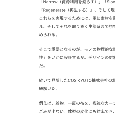
「Narrow（資源利用を減らす）」「Sl
「Regenerate（再生する）」、そし
これらを実現するためには、単に素材を
ル、そしてそれを取り巻く生態系まで視
められる。
そこで重要となるのが、モノの物理的な
性」をいかに設計するか。デザインの対
だ。
続いて登壇したCOS KYOTO株式会
紐解いた。
例えば、着物。一反の布を、複雑なカー
ごみが出ない。体型の変化にも対応でき