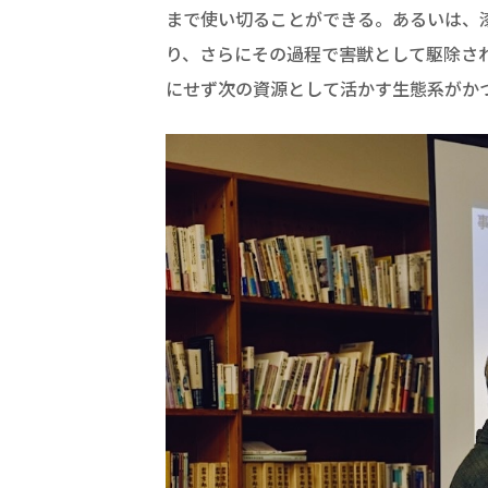
まで使い切ることができる。あるいは、
り、さらにその過程で害獣として駆除さ
にせず次の資源として活かす生態系がか