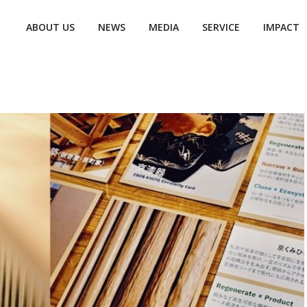
ABOUT US
NEWS
MEDIA
SERVICE
IMPACT