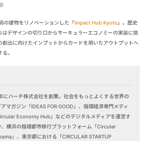
ら
話局の建物をリノベーションした「
Impact Hub Kyoto
」。歴史
ちはデザインの切り口からサーキュラーエコノミーの実装に挑
の創出に向けたインプットからカードを用いたアウトプットへ
する。
15年にハーチ株式会社を創業。社会をもっとよくする世界の
アマガジン「IDEAS FOR GOOD」、循環経済専門メディ
ircular Economy Hub」などのデジタルメディアを運営す
、横浜の循環都市移行プラットフォーム「Circular
ohama」、東京都における「CIRCULAR STARTUP