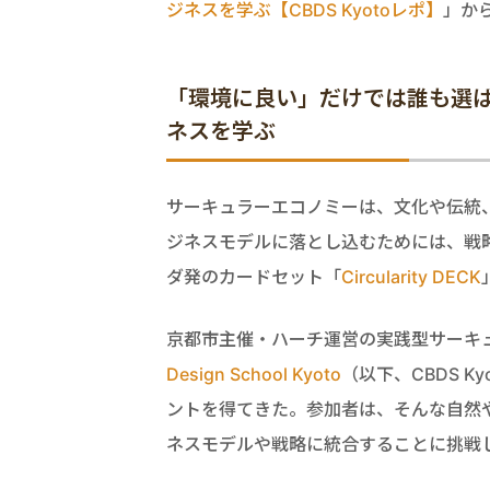
ジネスを学ぶ【CBDS Kyotoレポ】
」か
「環境に良い」だけでは誰も選
ネスを学ぶ
サーキュラーエコノミーは、文化や伝統
ジネスモデルに落とし込むためには、戦
ダ発のカードセット「
Circularity DECK
京都市主催・ハーチ運営の実践型サーキ
Design School Kyoto
（以下、CBDS 
ントを得てきた。参加者は、そんな自然や実
ネスモデルや戦略に統合することに挑戦