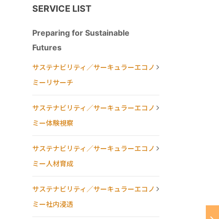
SERVICE LIST
Preparing for Sustainable
Futures
サステナビリティ／サーキュラーエコノ
ミーリサーチ
サステナビリティ／サーキュラーエコノ
ミー体験視察
サステナビリティ／サーキュラーエコノ
ミー人材育成
サステナビリティ／サーキュラーエコノ
ミー社内浸透