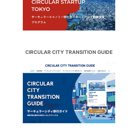
CIRCULAR CITY TRANSITION GUIDE