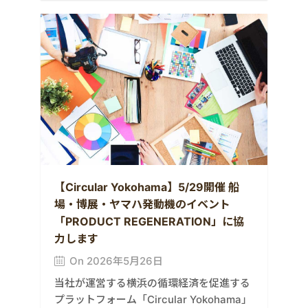
【Circular Yokohama】5/29開催 船
場・博展・ヤマハ発動機のイベント
「PRODUCT REGENERATION」に協
力します
On 2026年5月26日
当社が運営する横浜の循環経済を促進する
プラットフォーム「Circular Yokohama」