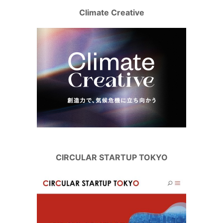
Climate Creative
CIRCULAR STARTUP TOKYO