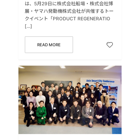
は、5月29日に株式会社船場・株式会社博
展・ヤマハ発動機株式会社が共催するトー
クイベント「PRODUCT REGENERATIO
[…]
READ MORE