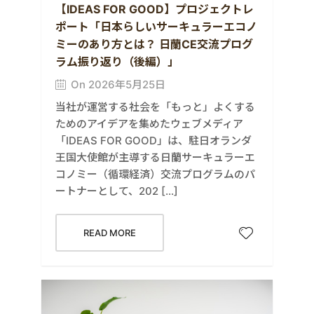
【IDEAS FOR GOOD】プロジェクトレ
ポート「日本らしいサーキュラーエコノ
ミーのあり方とは？ 日蘭CE交流プログ
ラム振り返り（後編）」
On 2026年5月25日
当社が運営する社会を「もっと」よくする
ためのアイデアを集めたウェブメディア
「IDEAS FOR GOOD」は、駐日オランダ
王国大使館が主導する日蘭サーキュラーエ
コノミー（循環経済）交流プログラムのパ
ートナーとして、202 […]
READ MORE