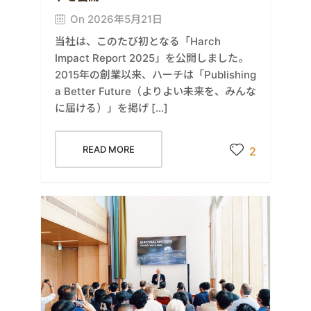
On 2026年5月21日
当社は、このたび初となる「Harch
Impact Report 2025」を公開しました。
2015年の創業以来、ハーチは「Publishing
a Better Future（よりよい未来を、みんな
に届ける）」を掲げ […]
READ MORE
2