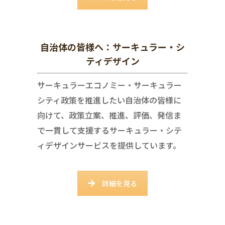
自治体の皆様へ：サーキュラー・シ
ティデザイン
サーキュラーエコノミー・サーキュラー
シティ政策を推進したい自治体の皆様に
向けて、政策立案、推進、評価、発信ま
で一貫して支援するサーキュラー・シテ
ィデザインサービスを提供しています。
詳細を見る