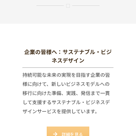
企業の皆様へ：サステナブル・ビジ
ネスデザイン
持続可能な未来の実現を目指す企業の皆
様に向けて、新しいビジネスモデルへの
移行に向けた準備、実践、発信まで一貫
して支援するサステナブル・ビジネスデ
ザインサービスを提供しています。
詳細を見る