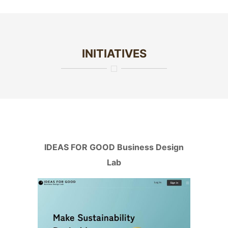
INITIATIVES
IDEAS FOR GOOD Business Design
Lab