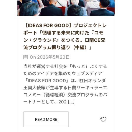
【IDEAS FOR GOOD】プロジェクトレ
ポート「循環する未来に向けた『コモ
ン・グラウンド』をつくる。日蘭CE交
流プログラム振り返り（中編）」
On 2026年5月20日
当社が運営する社会を「もっと」よくする
ためのアイデアを集めたウェブメディア
「IDEAS FOR GOOD」は、駐日オランダ
王国大使館が主導する日蘭サーキュラーエ
コノミー（循環経済）交流プログラムのパ
ートナーとして、202 […]
READ MORE