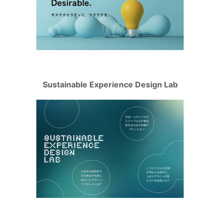
Sustainable Experience Design Lab