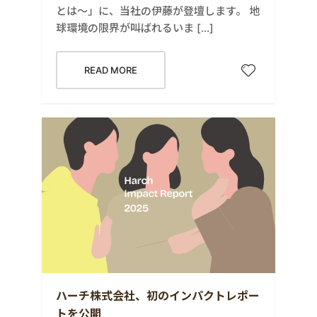
とは〜」に、当社の伊藤が登壇します。 地
球環境の限界が叫ばれるいま […]
READ MORE
ハーチ株式会社、初のインパクトレポー
トを公開