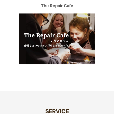
The Repair Cafe
SERVICE