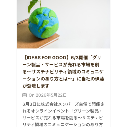
【IDEAS FOR GOOD】6/3開催「グリ
ーン製品・サービスが売れる市場を創
る〜サステナビリティ領域のコミュニケ
ーションのあり方とは〜」に当社の伊藤
が登壇します
On 2026年5月22日
6月3日に株式会社メンバーズ主催で開催さ
れるオンラインイベント「グリーン製品・
サービスが売れる市場を創る〜サステナビ
リティ領域のコミュニケーションのあり方