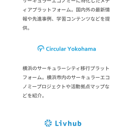
サーキュラーエコノミーに特化したメデ
ィアプラットフォーム。国内外の最新情
報や先進事例、学習コンテンツなどを提
供。
横浜のサーキュラーシティ移行プラット
フォーム。横浜市内のサーキュラーエコ
ノミープロジェクトや活動拠点マップな
どを紹介。