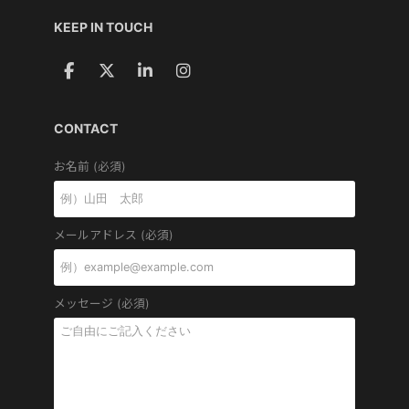
KEEP IN TOUCH
CONTACT
お名前 (必須)
メールアドレス (必須)
メッセージ (必須)