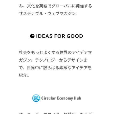
み、文化を英語でグローバルに発信する
サステナブル・ウェブマガジン。
社会をもっとよくする世界のアイデアマ
ガジン。テクノロジーからデザインま
で、世界中に散らばる素敵なアイデアを
紹介。