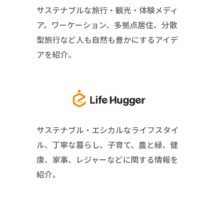
サステナブルな旅行・観光・体験メディ
ア。ワーケーション、多拠点居住、分散
型旅行など人も自然も豊かにするアイデ
アを紹介。
サステナブル・エシカルなライフスタイ
ル、丁寧な暮らし、子育て、農と緑、健
康、家事、レジャーなどに関する情報を
紹介。