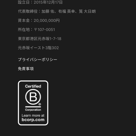
設立日：2015年12月17日
代表取締役：加藤 佑、有福 英幸、筧 大日朗
資本金：20,000,000円
所在地：〒107-0051
東京都港区元赤坂1-7-18
元赤坂イースト3階302
プライバシーポリシー
免責事項