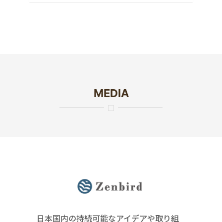
MEDIA
日本国内の持続可能なアイデアや取り組