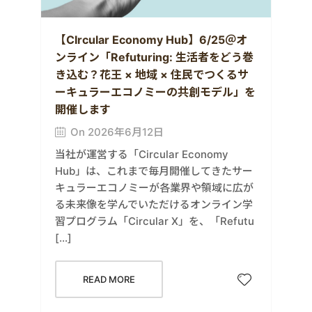
【CIrcular Economy Hub】6/25＠オ
ンライン「Refuturing: 生活者をどう巻
き込む？花王 × 地域 × 住民でつくるサ
ーキュラーエコノミーの共創モデル」を
開催します
On 2026年6月12日
当社が運営する「Circular Economy
Hub」は、これまで毎月開催してきたサー
キュラーエコノミーが各業界や領域に広が
る未来像を学んでいただけるオンライン学
習プログラム「Circular X」を、「Refutu
[…]
READ MORE