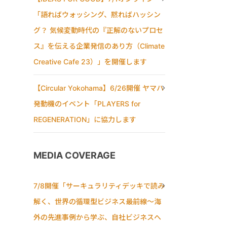
「語ればウォッシング、黙ればハッシン
グ？ 気候変動時代の『正解のないプロセ
ス』を伝える企業発信のあり方（Climate
Creative Cafe 23）」を開催します
【Circular Yokohama】6/26開催 ヤマハ
発動機のイベント「PLAYERS for
REGENERATION」に協力します
MEDIA COVERAGE
7/8開催「サーキュラリティデッキで読み
解く、世界の循環型ビジネス最前線〜海
外の先進事例から学ぶ、自社ビジネスへ