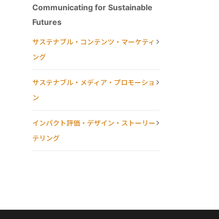
Communicating for Sustainable
Futures
サステナブル・コンテンツ・マーケティ
ング
サステナブル・メディア・プロモーショ
ン
インパクト評価・デザイン・ストーリー
テリング