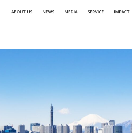
ABOUT US
NEWS
MEDIA
SERVICE
IMPACT