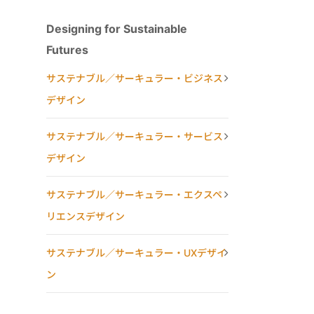
Designing for Sustainable
Futures
サステナブル／サーキュラー・ビジネス
デザイン
サステナブル／サーキュラー・サービス
デザイン
サステナブル／サーキュラー・エクスペ
リエンスデザイン
サステナブル／サーキュラー・UXデザイ
ン