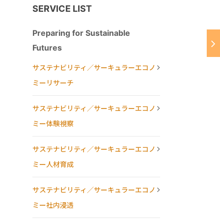
SERVICE LIST
Preparing for Sustainable
Futures
サステナビリティ／サーキュラーエコノ
ミーリサーチ
サステナビリティ／サーキュラーエコノ
ミー体験視察
サステナビリティ／サーキュラーエコノ
ミー人材育成
サステナビリティ／サーキュラーエコノ
ミー社内浸透