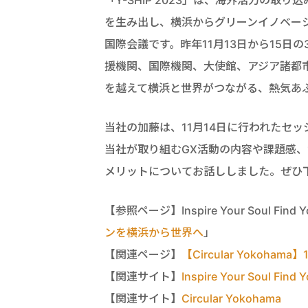
を生み出し、横浜からグリーンイノベー
国際会議です。昨年11月13日から15
援機関、国際機関、大使館、アジア諸都
を越えて横浜と世界がつながる、熱気あ
当社の加藤は、11月14日に行われたセ
当社が取り組むGX活動の内容や課題感
メリットについてお話ししました。ぜひ
【参照ページ】Inspire Your Soul Find 
ンを横浜から世界へ
」
【関連ページ】
【Circular Yokoha
【関連サイト】
Inspire Your Soul Fin
【関連サイト】
Circular Yokohama