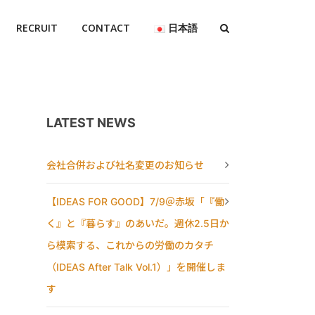
RECRUIT
CONTACT
日本語
LATEST NEWS
会社合併および社名変更のお知らせ
【IDEAS FOR GOOD】7/9＠赤坂「『働
く』と『暮らす』のあいだ。週休2.5日か
ら模索する、これからの労働のカタチ
（IDEAS After Talk Vol.1）」を開催しま
す