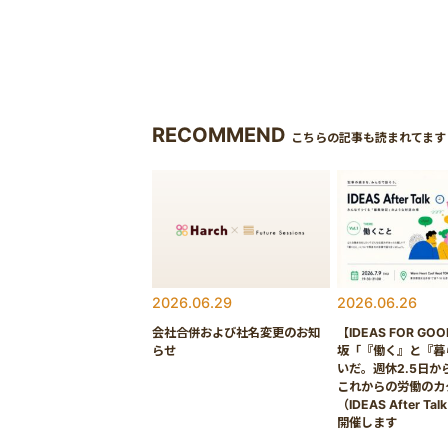
RECOMMEND
こちらの記事も読まれてます
2026.06.29
2026.06.26
会社合併および社名変更のお知
【IDEAS FOR GO
らせ
坂「『働く』と『暮
いだ。週休2.5日か
これからの労働のカ
（IDEAS After Tal
開催します