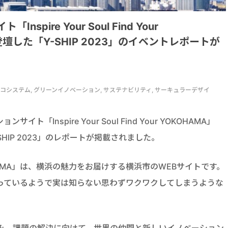
「Inspire Your Soul Find Your
壇した「Y-SHIP 2023」のイベントレポートが
ト, エコシステム, グリーンイノベーション, サステナビリティ, サーキュラーデザイ
Inspire Your Soul Find Your YOKOHAMA」
HIP 2023」のレポートが掲載されました。
our YOKOHAMA」は、横浜の魅力をお届けする横浜市のWEBサイトです。
っているようで実は知らない思わずワクワクしてしまうような
取り込み、課題の解決に向けて、世界の仲間と新しいイノベーション