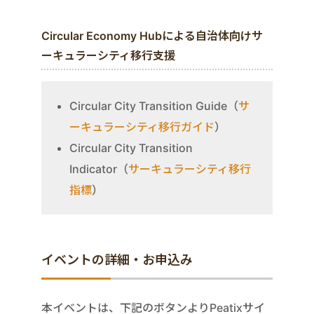
Circular Economy Hubによる自治体向けサ
ーキュラーシティ移行支援
Circular City Transition Guide（
サ
ーキュラーシティ移行ガイド
）
Circular City Transition
Indicator（
サーキュラーシティ移行
指標
）
イベントの詳細・お申込み
本イベントは、下記のボタンよりPeatixサイ