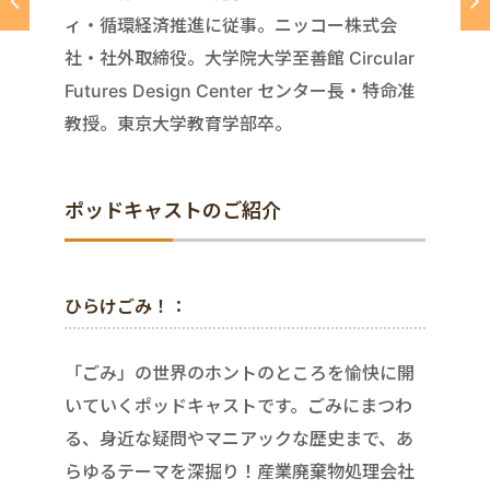
ィ・循環経済推進に従事。ニッコー株式会
社・社外取締役。大学院大学至善館 Circular
Futures Design Center センター長・特命准
教授。東京大学教育学部卒。
ポッドキャストのご紹介
ひらけごみ！：
「ごみ」の世界のホントのところを愉快に開
いていくポッドキャストです。ごみにまつわ
る、身近な疑問やマニアックな歴史まで、あ
らゆるテーマを深掘り！産業廃棄物処理会社