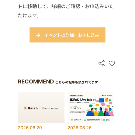
トに移動して、詳細のご確認・お申込みいた
だけます。
イベントの詳細・お申し込み
RECOMMEND
こちらの記事も読まれてます
2026.06.29
2026.06.26