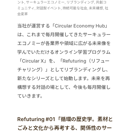
ント, サーキュラーエコノミー, リブランディング, 共創コ
ミュニティ, 対話型イベント, 持続可能な社会, 未来構想, 社
会変革
当社が運営する「Circular Economy Hub」
は、これまで毎月開催してきたサーキュラー
エコノミーが各業界や領域に広がる未来像を
学んでいただけるオンライン学習プログラム
「Circular X」を、「Refuturing（リフュー
チャリング）」としてリブランディングし、
新たなシリーズとして始動します。未来を再
構想する対話の場として、今後も毎月開催し
ていきます。
Refuturing #01「循環の歴史学。素材と
ごみと文化から再考する、関係性のサー