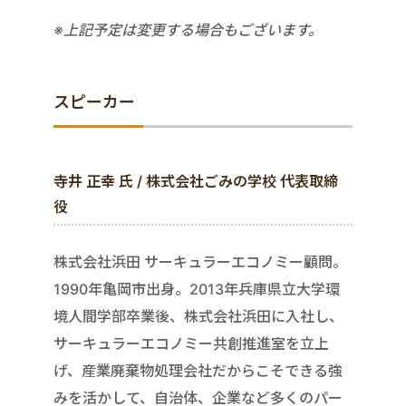
※上記予定は変更する場合もございます。
スピーカー
寺井 正幸 氏 / 株式会社ごみの学校 代表取締
役
株式会社浜田 サーキュラーエコノミー顧問。
1990年亀岡市出身。2013年兵庫県立大学環
境人間学部卒業後、株式会社浜田に入社し、
サーキュラーエコノミー共創推進室を立上
げ、産業廃棄物処理会社だからこそできる強
みを活かして、自治体、企業など多くのパー