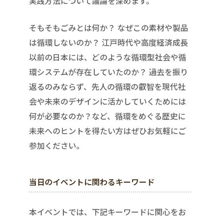
実践方法について議論を深めます。
そもそもごみとは何か？ なぜこの素材や製品
は循環しないのか？ 江戸時代や高度経済成長
以前の日本には、どのような循環型社会や循
環システムが存在していたのか？ 過去を振り
返るのみならず、先人の循環の叡智を現代社
会や未来のデザインに活かしていくためには
何が必要なのか？など、循環をめぐる歴史に
未来へのヒントを得たい方はぜひお気軽にご
参加ください。
当日のイベントに関わるキーワード
本イベントでは、下記キーワードに関心をお