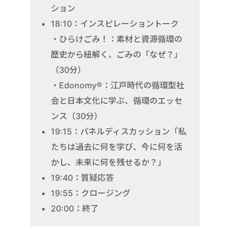
ション
18:10：インスピレーショントーク
・ひらけごみ！：素材と資源循環の
歴史から紐解く、ごみの「なぜ？」
（30分）
・Edonomy®︎：江戸時代の循環型社
会と日本文化に学ぶ、循環のエッセ
ンス（30分）
19:15：パネルディスカッション「私
たちは過去に何を学び、今に何を活
かし、未来に何を残せるか？」
19:40：質疑応答
19:55：クロージング
20:00：終了