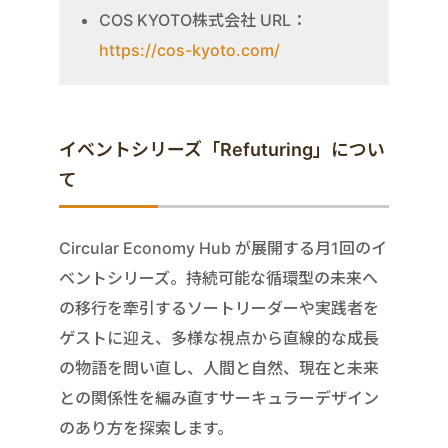
COS KYOTO株式会社 URL：
https://cos-kyoto.com/
イベントシリーズ「Refuturing」につい
て
Circular Economy Hub が展開する月1回のイ
ベントシリーズ。持続可能な循環型の未来へ
の移行を牽引するソートリーダーや実践者を
ゲストに迎え、多様な視点から直線的な成長
の物語を問い直し、人間と自然、現在と未来
との関係性を編み直すサーキュラーデザイン
のあり方を探索します。