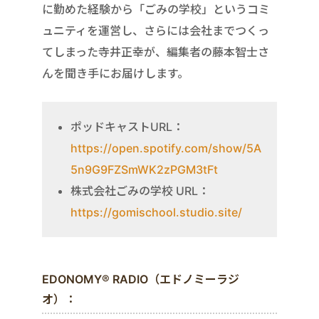
に勤めた経験から「ごみの学校」というコミ
ュニティを運営し、さらには会社までつくっ
てしまった寺井正幸が、編集者の藤本智士さ
んを聞き手にお届けします。
ポッドキャストURL：
https://open.spotify.com/show/5A
5n9G9FZSmWK2zPGM3tFt
株式会社ごみの学校 URL：
https://gomischool.studio.site/
EDONOMY® RADIO（エドノミーラジ
オ）：