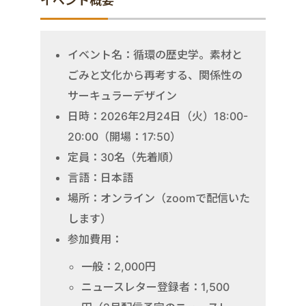
イベント概要
イベント名：循環の歴史学。素材と
ごみと文化から再考する、関係性の
サーキュラーデザイン
日時：2026年2月24日（火）18:00-
20:00（開場：17:50）
定員：30名（先着順）
言語：日本語
場所：オンライン（zoomで配信いた
します）
参加費用：
一般：2,000円
ニュースレター登録者：1,500