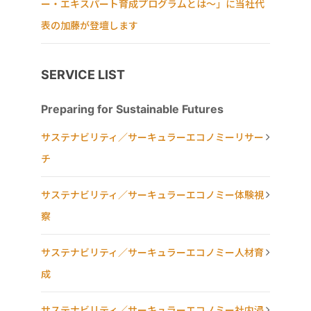
ー・エキスパート育成プログラムとは～」に当社代
表の加藤が登壇します
SERVICE LIST
Preparing for Sustainable Futures
サステナビリティ／サーキュラーエコノミーリサー
チ
サステナビリティ／サーキュラーエコノミー体験視
察
サステナビリティ／サーキュラーエコノミー人材育
成
サステナビリティ／サーキュラーエコノミー社内浸