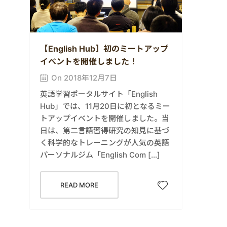
【English Hub】初のミートアップ
イベントを開催しました！
On 2018年12月7日
英語学習ポータルサイト「English
Hub」では、11月20日に初となるミー
トアップイベントを開催しました。当
日は、第二言語習得研究の知見に基づ
く科学的なトレーニングが人気の英語
パーソナルジム「English Com […]
READ MORE