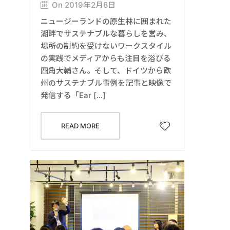
On 2019年2月8日
ニュージーランドの原生林に囲まれた
湖畔でサステナブルな暮らしを営み、
場所の制約を受けないワークスタイル
の実践でメディアからも注目を浴びる
四角大輔さん。そして、ドイツから欧
州のサステナブル事例を記事と映像で
発信する「Ear […]
READ MORE