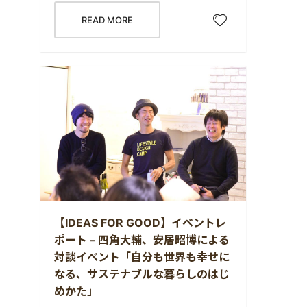
READ MORE
【IDEAS FOR GOOD】イベントレ
ポート – 四角大輔、安居昭博による
対談イベント「自分も世界も幸せに
なる、サステナブルな暮らしのはじ
めかた」