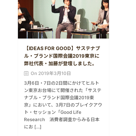
【IDEAS FOR GOOD】サステナブ
ル・ブランド国際会議2019東京に
弊社代表・加藤が登壇しました。
On 2019年3月10日
3月6日・7日の2日間にかけてヒルト
ン東京お台場にて開催された「サステ
ナブル・ブランド国際会議2019東
京」において、3月7日のブレイクアウ
ト・セッション「Good Life
Research 消費者調査からみる日本
にお […]