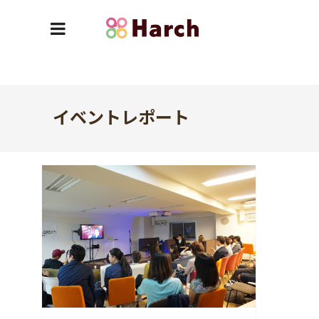
イベントレポート