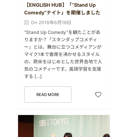
【ENGLISH HUB】「”Stand Up
Comedy”ナイト」を開催しました
On 2019年6月18日
“Stand Up Comedy”を観たことがあ
りますか？「スタンダップコメディ
ー」とは、舞台に立つコメディアンが
マイク1本で客席を沸かせるスタイル
の、欧米をはじめとした世界各地で人
気のコメディーです。英語学習を支援
する […]
READ MORE