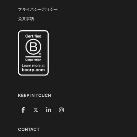
プライバシーポリシー
免責事項
KEEP IN TOUCH
CONTACT