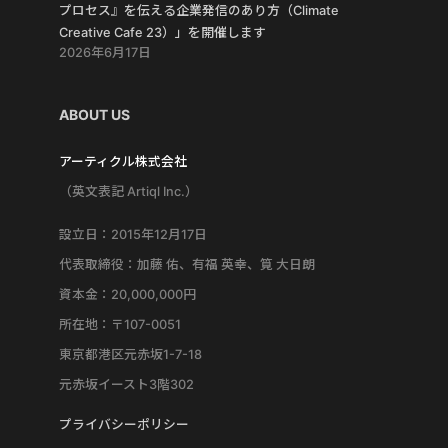
プロセス』を伝える企業発信のあり方（Climate
Creative Cafe 23）」を開催します
2026年6月17日
ABOUT US
アーティクル株式会社
（英文表記 Artiql Inc.）
設立日：2015年12月17日
代表取締役：加藤 佑、有福 英幸、筧 大日朗
資本金：20,000,000円
所在地：〒107-0051
東京都港区元赤坂1-7-18
元赤坂イースト3階302
プライバシーポリシー