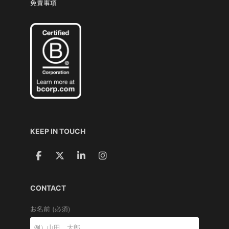
免責事項
KEEP IN TOUCH
CONTACT
お名前 (必須)