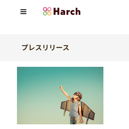
プレスリリース