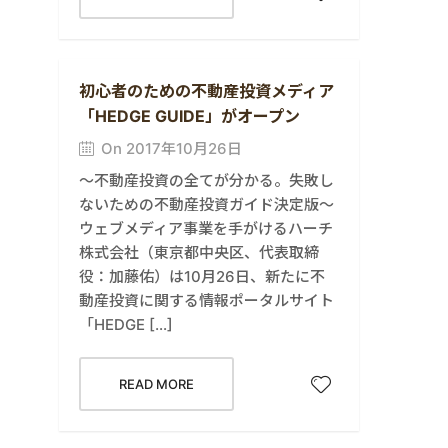
初心者のための不動産投資メディア
「HEDGE GUIDE」がオープン
On 2017年10月26日
～不動産投資の全てが分かる。失敗し
ないための不動産投資ガイド決定版～
ウェブメディア事業を手がけるハーチ
株式会社（東京都中央区、代表取締
役：加藤佑）は10月26日、新たに不
動産投資に関する情報ポータルサイト
「HEDGE […]
READ MORE