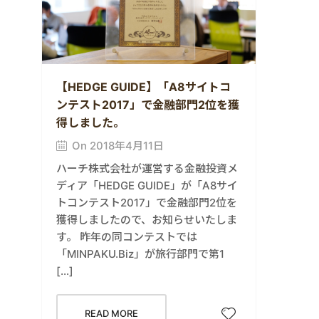
【HEDGE GUIDE】「A8サイトコ
ンテスト2017」で金融部門2位を獲
得しました。
On 2018年4月11日
ハーチ株式会社が運営する金融投資メ
ディア「HEDGE GUIDE」が「A8サイ
トコンテスト2017」で金融部門2位を
獲得しましたので、お知らせいたしま
す。 昨年の同コンテストでは
「MINPAKU.Biz」が旅行部門で第1
[…]
READ MORE