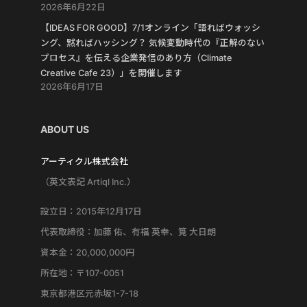
2026年6月22日
【IDEAS FOR GOOD】7/1オンライン「語ればウォッシ
ング、黙ればハッシング？ 気候変動時代の『正解のない
プロセス』を伝える企業発信のあり方（Climate
Creative Cafe 23）」を開催します
2026年6月17日
ABOUT US
アーティクル株式会社
（英文表記 Artiql Inc.）
設立日：2015年12月17日
代表取締役：加藤 佑、有福 英幸、筧 大日朗
資本金：20,000,000円
所在地：〒107-0051
東京都港区元赤坂1-7-18