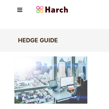
HEDGE GUIDE