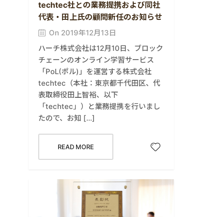
techtec社との業務提携および同社
代表・田上氏の顧問新任のお知らせ
On 2019年12月13日
ハーチ株式会社は12月10日、ブロック
チェーンのオンライン学習サービス
「PoL(ポル)」を運営する株式会社
techtec（本社：東京都千代田区、代
表取締役田上智裕、以下
「techtec」）と業務提携を行いまし
たので、お知 […]
READ MORE