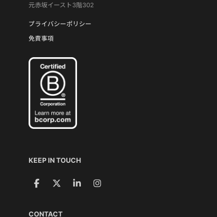
元赤坂イースト3階302
プライバシーポリシー
免責事項
KEEP IN TOUCH
CONTACT